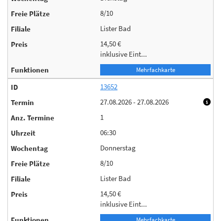
8/10
Lister Bad
14,50 €
inklusive Eint...
Mehrfachkarte
13652
27.08.2026 - 27.08.2026
1
06:30
Donnerstag
8/10
Lister Bad
14,50 €
inklusive Eint...
Mehrfachkarte