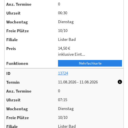
0
06:30
Dienstag
10/10
Lister Bad
14,50 €
inklusive Eint...
Mehrfachkarte
13724
11.08.2026 - 11.08.2026
0
07:15
Dienstag
10/10
Lister Bad