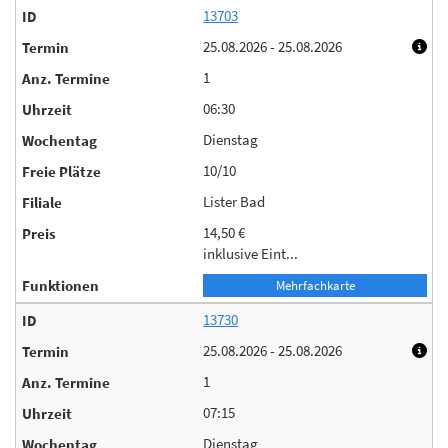
13703
25.08.2026 - 25.08.2026
1
06:30
Dienstag
10/10
Lister Bad
14,50 €
inklusive Eint...
Mehrfachkarte
13730
25.08.2026 - 25.08.2026
1
07:15
Dienstag