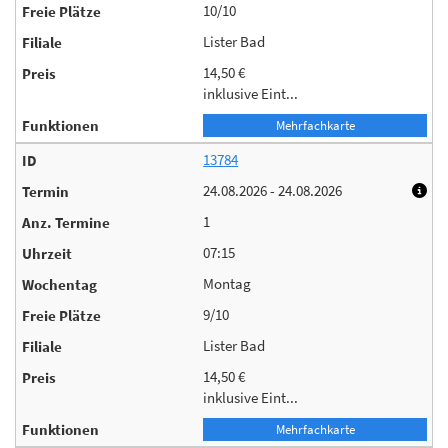
10/10
Lister Bad
14,50 €
inklusive Eint...
Mehrfachkarte
13784
24.08.2026 - 24.08.2026
1
07:15
Montag
9/10
Lister Bad
14,50 €
inklusive Eint...
Mehrfachkarte