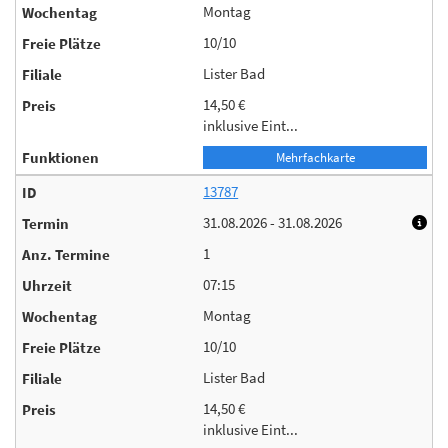
Montag
10/10
Lister Bad
14,50 €
inklusive Eint...
Mehrfachkarte
13787
31.08.2026 - 31.08.2026
1
07:15
Montag
10/10
Lister Bad
14,50 €
inklusive Eint...