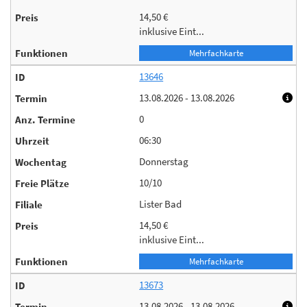
14,50 €
inklusive Eint...
Mehrfachkarte
13646
13.08.2026 - 13.08.2026
0
06:30
Donnerstag
10/10
Lister Bad
14,50 €
inklusive Eint...
Mehrfachkarte
13673
13.08.2026 - 13.08.2026