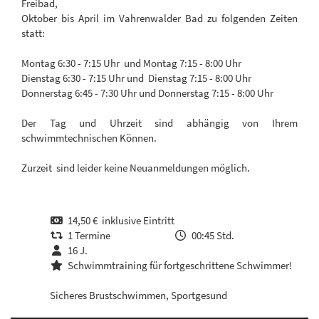
Freibad,
Oktober bis April im Vahrenwalder Bad zu folgenden Zeiten
statt:
Montag 6:30 - 7:15 Uhr und Montag 7:15 - 8:00 Uhr
Dienstag 6:30 - 7:15 Uhr und Dienstag 7:15 - 8:00 Uhr
Donnerstag 6:45 - 7:30 Uhr und Donnerstag 7:15 - 8:00 Uhr
Der Tag und Uhrzeit sind abhängig von Ihrem
schwimmtechnischen Können.
Zurzeit sind leider keine Neuanmeldungen möglich.
14,50 € inklusive Eintritt
1 Termine
00:45 Std.
16 J.
Schwimmtraining für fortgeschrittene Schwimmer!
Sicheres Brustschwimmen, Sportgesund