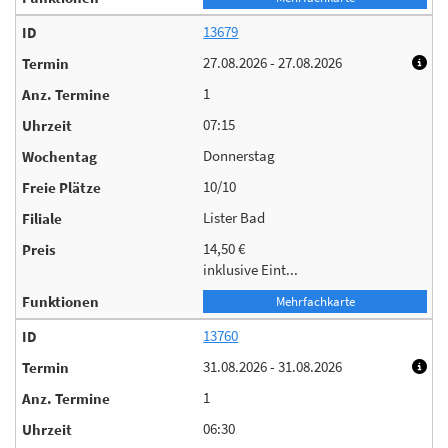
13679
27.08.2026 - 27.08.2026
1
07:15
Donnerstag
10/10
Lister Bad
14,50 €
inklusive Eint...
Mehrfachkarte
13760
31.08.2026 - 31.08.2026
1
06:30