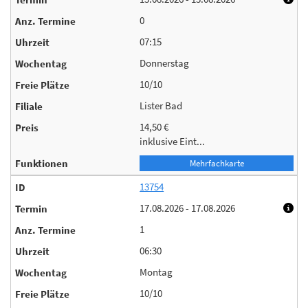
0
07:15
Donnerstag
10/10
Lister Bad
14,50 €
inklusive Eint...
Mehrfachkarte
13754
17.08.2026 - 17.08.2026
1
06:30
Montag
10/10