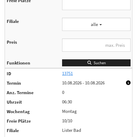
alle
Suchen
13751
10.08.2026 - 10.08.2026
0
06:30
Montag
10/10
Lister Bad