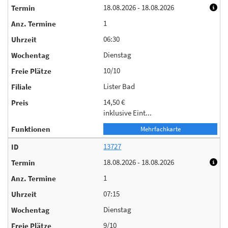
18.08.2026 - 18.08.2026
1
06:30
Dienstag
10/10
Lister Bad
14,50 €
inklusive Eint...
Mehrfachkarte
13727
18.08.2026 - 18.08.2026
1
07:15
Dienstag
9/10