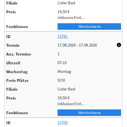
Lister Bad
14,50 €
inklusive Eint...
Mehrfachkarte
13781
17.08.2026 - 17.08.2026
1
07:15
Montag
9/10
Lister Bad
14,50 €
inklusive Eint...
Mehrfachkarte
13700