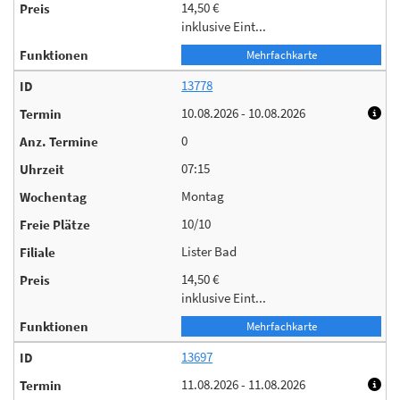
14,50 €
inklusive Eint...
Mehrfachkarte
13778
10.08.2026 - 10.08.2026
0
07:15
Montag
10/10
Lister Bad
14,50 €
inklusive Eint...
Mehrfachkarte
13697
11.08.2026 - 11.08.2026