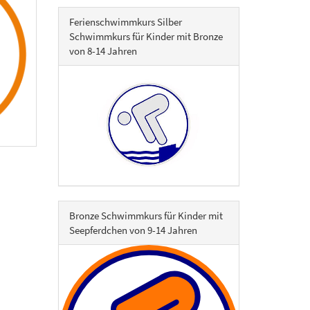
Ferienschwimmkurs Silber
Schwimmkurs für Kinder mit Bronze
von 8-14 Jahren
Bronze Schwimmkurs für Kinder mit
Seepferdchen von 9-14 Jahren