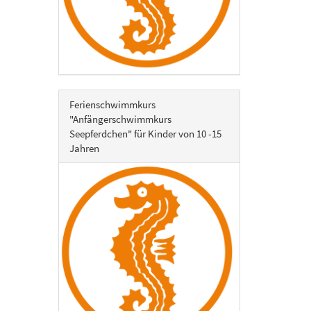
Ferienschwimmkurs
"Anfängerschwimmkurs
Seepferdchen" für Kinder von 10 -15
Jahren