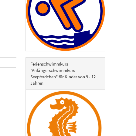
Ferienschwimmkurs
"Anfängerschwimmkurs
Seepferdchen" für Kinder von 9 - 12
Jahren