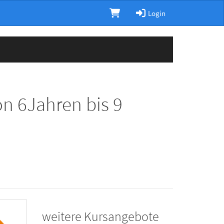
Login
n 6Jahren bis 9
weitere Kursangebote