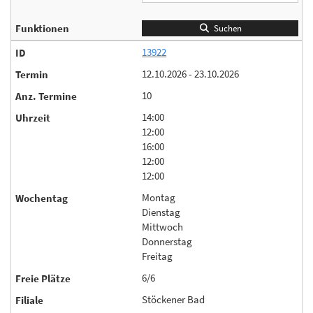
Suchen
13922
12.10.2026 - 23.10.2026
10
14:00
12:00
16:00
12:00
12:00
Montag
Dienstag
Mittwoch
Donnerstag
Freitag
6/6
Stöckener Bad