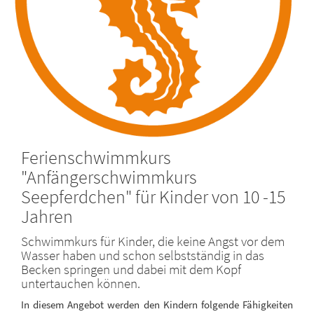
Ferienschwimmkurs
"Anfängerschwimmkurs
Seepferdchen" für Kinder von 10 -15
Jahren
Schwimmkurs für Kinder, die keine Angst vor dem
Wasser haben und schon selbstständig in das
Becken springen und dabei mit dem Kopf
untertauchen können.
In diesem Angebot werden den Kindern folgende Fähigkeiten